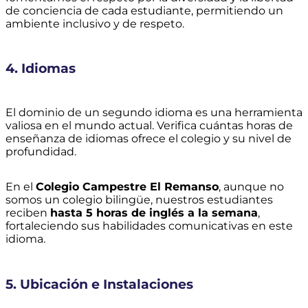
de conciencia de cada estudiante, permitiendo un
ambiente inclusivo y de respeto.
4. Idiomas
El dominio de un segundo idioma es una herramienta
valiosa en el mundo actual. Verifica cuántas horas de
enseñanza de idiomas ofrece el colegio y su nivel de
profundidad.
En el
Colegio Campestre El Remanso
, aunque no
somos un colegio bilingüe, nuestros estudiantes
reciben
hasta 5 horas de inglés a la semana
,
fortaleciendo sus habilidades comunicativas en este
idioma.
5. Ubicación e Instalaciones