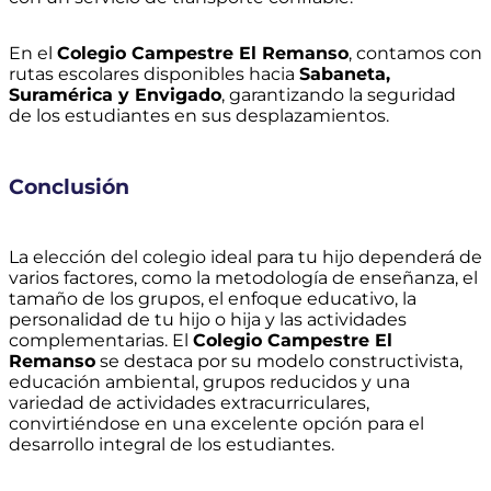
En el
Colegio Campestre El Remanso
, contamos con
rutas escolares disponibles hacia
Sabaneta,
Suramérica y Envigado
, garantizando la seguridad
de los estudiantes en sus desplazamientos.
Conclusión
La elección del colegio ideal para tu hijo dependerá de
varios factores, como la metodología de enseñanza, el
tamaño de los grupos, el enfoque educativo, la
personalidad de tu hijo o hija y las actividades
complementarias. El
Colegio Campestre El
Remanso
se destaca por su modelo constructivista,
educación ambiental, grupos reducidos y una
variedad de actividades extracurriculares,
convirtiéndose en una excelente opción para el
desarrollo integral de los estudiantes.