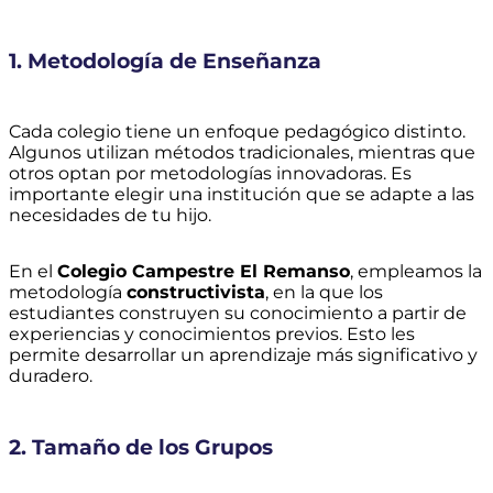
1. Metodología de Enseñanza
Cada colegio tiene un enfoque pedagógico distinto.
Algunos utilizan métodos tradicionales, mientras que
otros optan por metodologías innovadoras. Es
importante elegir una institución que se adapte a las
necesidades de tu hijo.
En el
Colegio Campestre El Remanso
, empleamos la
metodología
constructivista
, en la que los
estudiantes construyen su conocimiento a partir de
experiencias y conocimientos previos. Esto les
permite desarrollar un aprendizaje más significativo y
duradero.
2. Tamaño de los Grupos