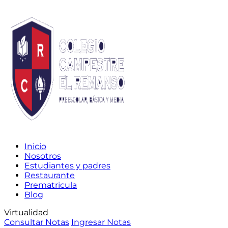
Inicio
Nosotros
Estudiantes y padres
Restaurante
Prematricula
Blog
Virtualidad
Consultar Notas
Ingresar Notas