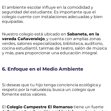
El ambiente escolar influye en la comodidad y
seguridad del estudiante. Es importante que el
colegio cuente con instalaciones adecuadas y bien
equipadas.
Nuestro colegio está ubicado en
Sabaneta, en la
vereda Cañaveralejo
, y cuenta con amplias zonas
verdes, salones especializados, biblioteca, auditorio,
cocina estudiantil, tarimas de teatro, salón de música
y más, para proporcionar una educación integral.
6. Enfoque en el Medio Ambiente
Si deseas que tu hijo tenga conciencia ecológica y
respeto por la naturaleza, busca un colegio que
fomente estos valores.
El
Colegio Campestre El Remanso
tiene un fuerte