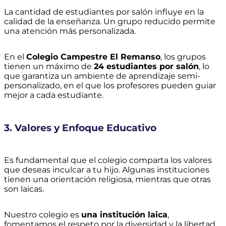
La cantidad de estudiantes por salón influye en la
calidad de la enseñanza. Un grupo reducido permite
una atención más personalizada.
En el
Colegio Campestre El Remanso
, los grupos
tienen un máximo de
24 estudiantes por salón
, lo
que garantiza un ambiente de aprendizaje semi-
personalizado, en el que los profesores pueden guiar
mejor a cada estudiante.
3. Valores y Enfoque Educativo
Es fundamental que el colegio comparta los valores
que deseas inculcar a tu hijo. Algunas instituciones
tienen una orientación religiosa, mientras que otras
son laicas.
Nuestro colegio es
una institución laica
,
fomentamos el respeto por la diversidad y la libertad