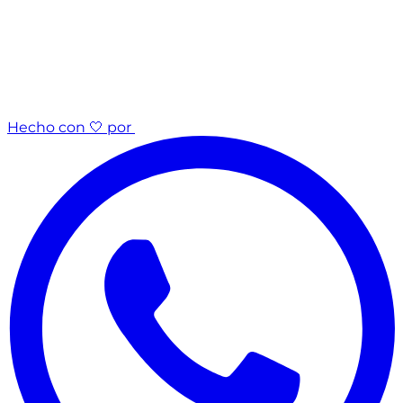
Hecho con 🤍 por