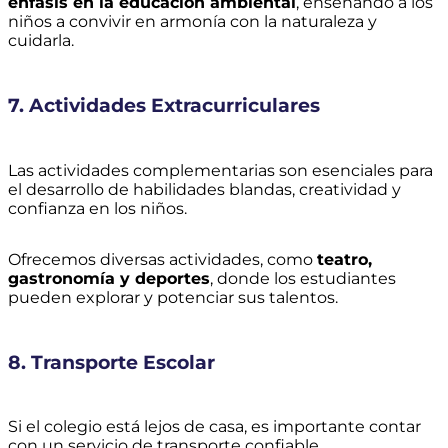
énfasis en la educación ambiental
, enseñando a los
niños a convivir en armonía con la naturaleza y
cuidarla.
7. Actividades Extracurriculares
Las actividades complementarias son esenciales para
el desarrollo de habilidades blandas, creatividad y
confianza en los niños.
Ofrecemos diversas actividades, como
teatro,
gastronomía y deportes
, donde los estudiantes
pueden explorar y potenciar sus talentos.
8. Transporte Escolar
Si el colegio está lejos de casa, es importante contar
con un servicio de transporte confiable.