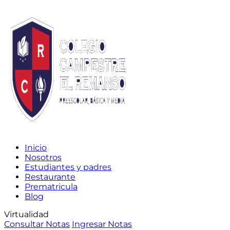
Inicio
Nosotros
Estudiantes y padres
Restaurante
Prematricula
Blog
Virtualidad
Consultar Notas
Ingresar Notas